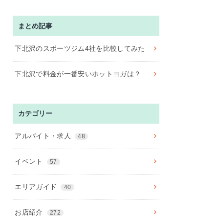
まとめ記事
下北沢のスポーツジム4社を比較してみた
下北沢で料金が一番安いホットヨガは？
カテゴリー
アルバイト・求人
48
イベント
57
エリアガイド
40
お店紹介
272