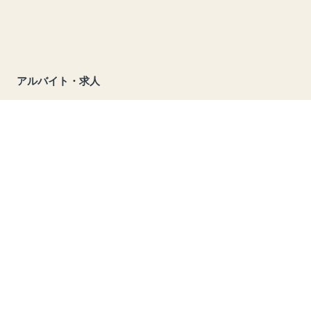
アルバイト・求人