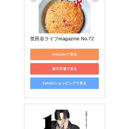
世田谷ライフmagazine No.72
Amazonで見る
楽天市場で見る
Yahoo!ショッピングで見る