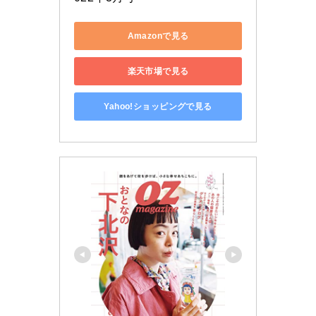
Amazonで見る
楽天市場で見る
Yahoo!ショッピングで見る