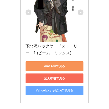
下北沢バックヤードストーリ
ー　1 (ビームコミックス)
Amazonで見る
楽天市場で見る
Yahoo!ショッピングで見る