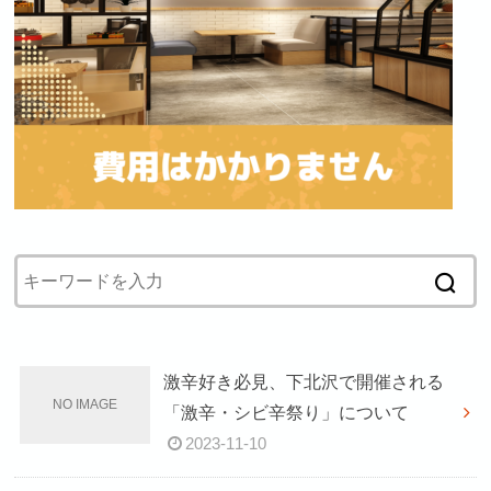
激辛好き必見、下北沢で開催される
「激辛・シビ辛祭り」について
2023-11-10