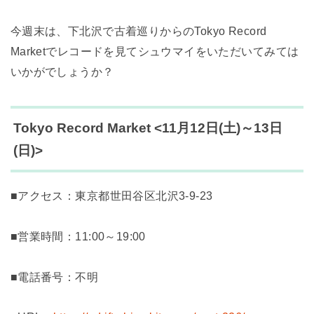
今週末は、下北沢で古着巡りからのTokyo Record
Marketでレコードを見てシュウマイをいただいてみては
いかがでしょうか？
Tokyo Record Market <11月12日(土)～13日
(日)>
■アクセス：東京都世⽥⾕区北沢3-9-23
■営業時間：11:00～19:00
■電話番号：不明