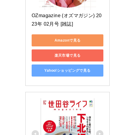
OZmagazine (オズマガジン) 20
23年 02月号 [雑誌]
Amazonで見る
楽天市場で見る
Yahoo!ショッピングで見る