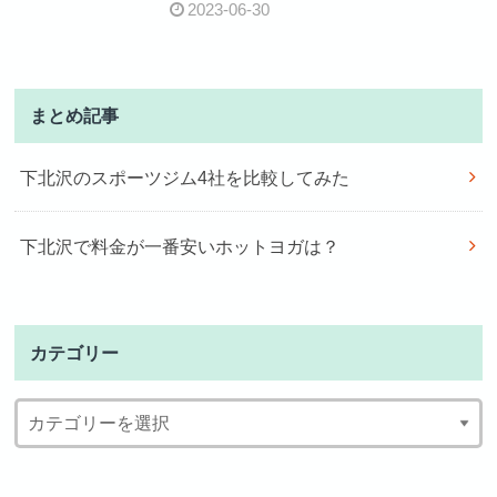
2023-06-30
まとめ記事
下北沢のスポーツジム4社を比較してみた
下北沢で料金が一番安いホットヨガは？
カテゴリー