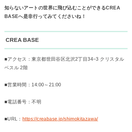
知らないアートの世界に飛び込むことができるCREA
BASEへ是非行ってみてくださいね！
CREA BASE
■アクセス：東京都世田谷区北沢2丁目34−3 クリスタル
ベスル 2階
■営業時間：14:00～21:00
■電話番号：不明
■URL：
https://creabase.jp/shimokitazawa/