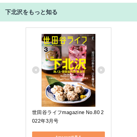
下北沢をもっと知る
世田谷ライフmagazine No.80 2
022年3月号