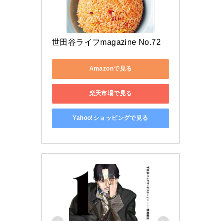
世田谷ライフmagazine No.72
Amazonで見る
楽天市場で見る
Yahoo!ショッピングで見る