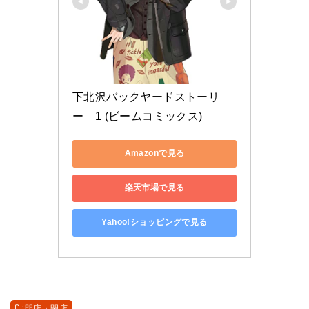
下北沢バックヤードストーリ
ー　1 (ビームコミックス)
Amazonで見る
楽天市場で見る
Yahoo!ショッピングで見る
開店・閉店