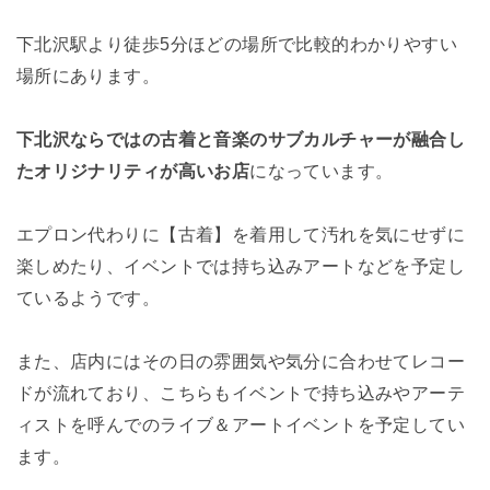
下北沢駅より徒歩5分ほどの場所で比較的わかりやすい
場所にあります。
下北沢ならではの古着と音楽のサブカルチャーが融合し
たオリジナリティが高いお店
になっています。
エプロン代わりに【古着】を着用して汚れを気にせずに
楽しめたり、イベントでは持ち込みアートなどを予定し
ているようです。
また、店内にはその日の雰囲気や気分に合わせてレコー
ドが流れており、こちらもイベントで持ち込みやアーテ
ィストを呼んでのライブ＆アートイベントを予定してい
ます。