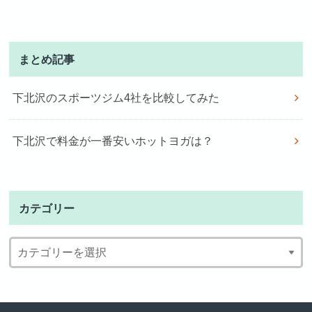
まとめ記事
下北沢のスポーツジム4社を比較してみた
下北沢で料金が一番安いホットヨガは？
カテゴリー