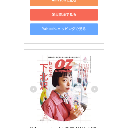
Amazonで見る
楽天市場で見る
Yahoo!ショッピングで見る