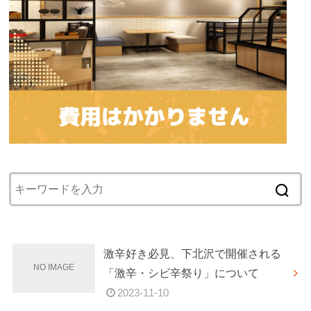
激辛好き必見、下北沢で開催される
「激辛・シビ辛祭り」について
2023-11-10