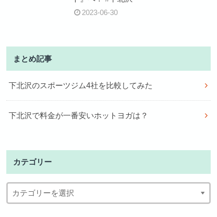
2023-06-30
まとめ記事
下北沢のスポーツジム4社を比較してみた
下北沢で料金が一番安いホットヨガは？
カテゴリー