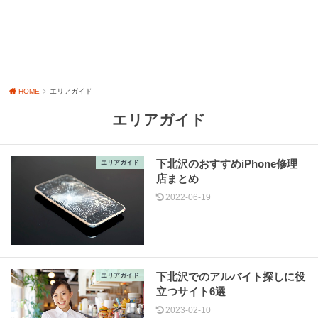
HOME
エリアガイド
エリアガイド
下北沢のおすすめiPhone修理
エリアガイド
店まとめ
2022-06-19
下北沢でのアルバイト探しに役
エリアガイド
立つサイト6選
2023-02-10