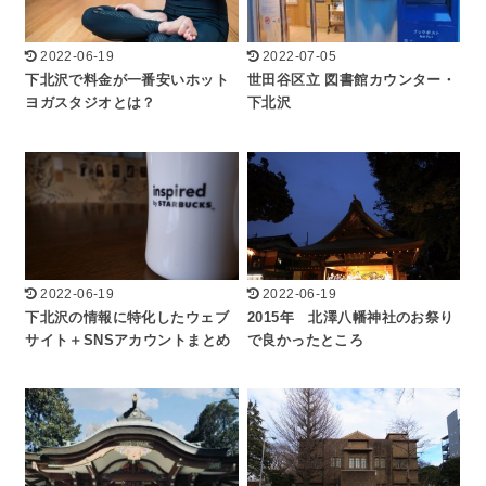
2022-06-19
2022-07-05
下北沢で料金が一番安いホット
世田谷区立 図書館カウンター・
ヨガスタジオとは？
下北沢
2022-06-19
2022-06-19
下北沢の情報に特化したウェブ
2015年 北澤八幡神社のお祭り
サイト＋SNSアカウントまとめ
で良かったところ