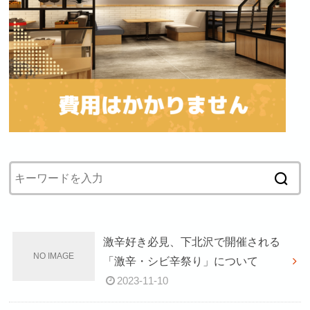
激辛好き必見、下北沢で開催される
「激辛・シビ辛祭り」について
2023-11-10