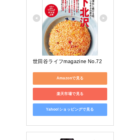
世田谷ライフmagazine No.72
Amazonで見る
楽天市場で見る
Yahoo!ショッピングで見る