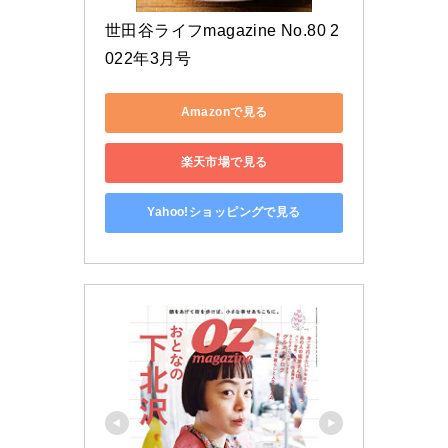
世田谷ライフmagazine No.80 2
022年3月号
Amazonで見る
楽天市場で見る
Yahoo!ショッピングで見る