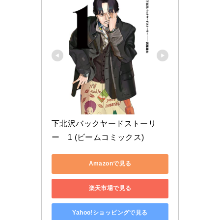
下北沢バックヤードストーリ
ー　1 (ビームコミックス)
Amazonで見る
楽天市場で見る
Yahoo!ショッピングで見る