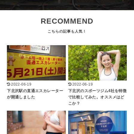
RECOMMEND
2022-06-19
2022-06-19
下北沢駅の直通エスカレーター
下北沢のスポーツジム4社を特徴
が開通しました
で比較してみた。オススメはど
こか？