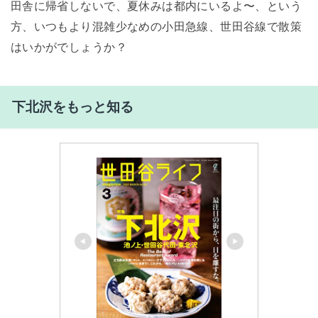
田舎に帰省しないで、夏休みは都内にいるよ〜、という
方、いつもより混雑少なめの小田急線、世田谷線で散策
はいかがでしょうか？
下北沢をもっと知る