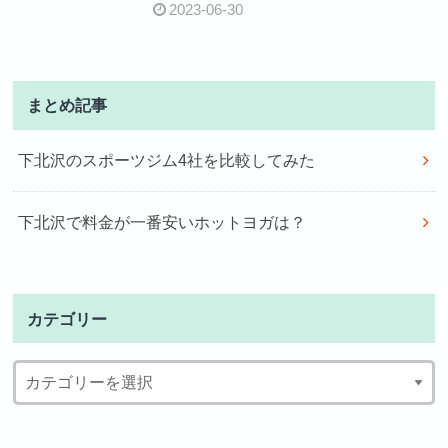
2023-06-30
まとめ記事
下北沢のスポーツジム4社を比較してみた
下北沢で料金が一番安いホットヨガは？
カテゴリー