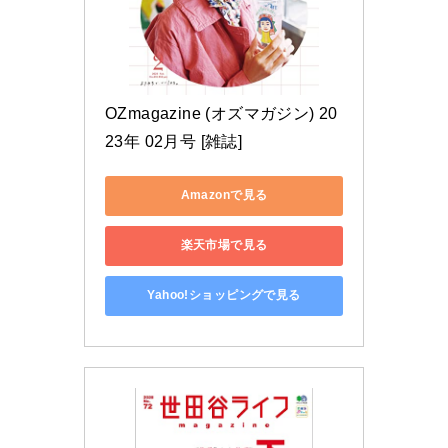
OZmagazine (オズマガジン) 20
23年 02月号 [雑誌]
Amazonで見る
楽天市場で見る
Yahoo!ショッピングで見る