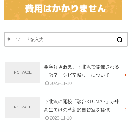
激辛好き必見、下北沢で開催される
「激辛・シビ辛祭り」について
2023-11-10
下北沢に開校「駿台×TOMAS」が中
高生向けの革新的自習室を提供
2023-11-10