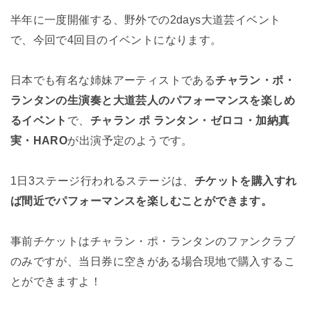
半年に一度開催する、野外での2days大道芸イベント
で、今回で4回目のイベントになります。
日本でも有名な姉妹アーティストである
チャラン・ポ・
ランタンの生演奏と大道芸人のパフォーマンスを楽しめ
るイベント
で、
チャラン ポ ランタン・ゼロコ・加納真
実・HARO
が出演予定のようです。
1日3ステージ行われるステージは、
チケットを購入すれ
ば間近でパフォーマンスを楽しむことができます。
事前チケットはチャラン・ポ・ランタンのファンクラブ
のみですが、当日券に空きがある場合現地で購入するこ
とができますよ！