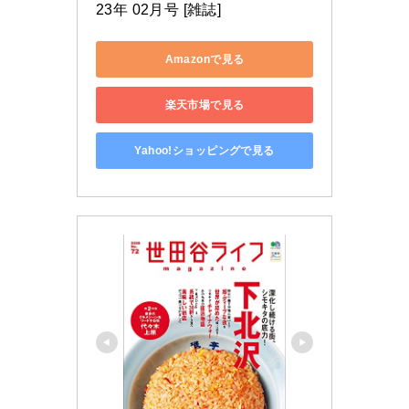
23年 02月号 [雑誌]
Amazonで見る
楽天市場で見る
Yahoo!ショッピングで見る