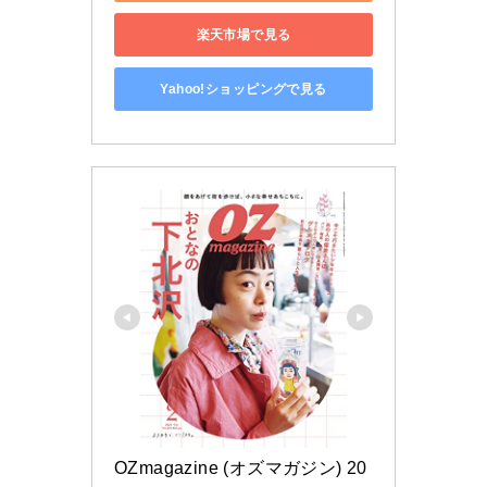
楽天市場で見る
Yahoo!ショッピングで見る
OZmagazine (オズマガジン) 20