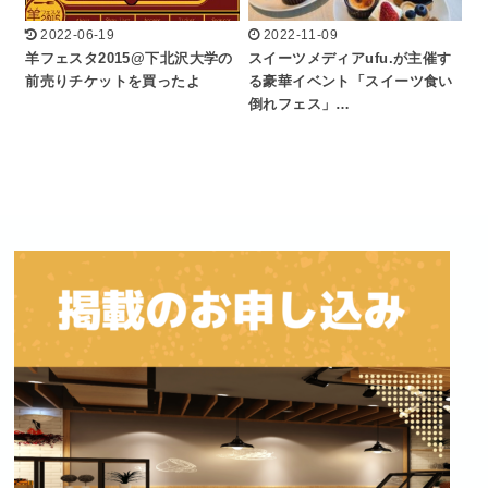
2022-06-19
2022-11-09
羊フェスタ2015@下北沢大学の
スイーツメディアufu.が主催す
前売りチケットを買ったよ
る豪華イベント「スイーツ食い
倒れフェス」…