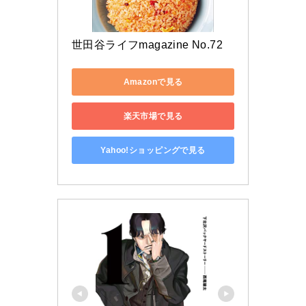
世田谷ライフmagazine No.72
Amazonで見る
楽天市場で見る
Yahoo!ショッピングで見る