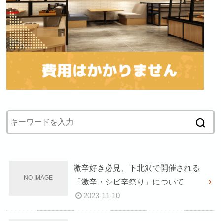
激辛好き必見、下北沢で開催される
「激辛・シビ辛祭り」について
2023-11-10