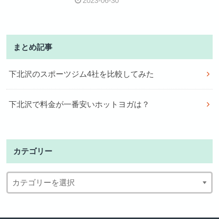
2023-06-30
まとめ記事
下北沢のスポーツジム4社を比較してみた
下北沢で料金が一番安いホットヨガは？
カテゴリー