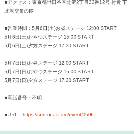
■アクセス：東京都世田谷区北沢2丁目33番12号 付近 下
北沢交番の隣
■営業時間：5月6日(土)お昼ステージ 12:00 START
5月6日(土)おやつステージ 15:00 START
5月6日(土)夕方ステージ 17:30 START
5月7日(日)お昼ステージ 12:00 START
5月7日(日)おやつステージ 15:00 START
5月7日(日)夕方ステージ 17:30 START
■電話番号：不明
■URL：
https://senrogai.com/event/0506