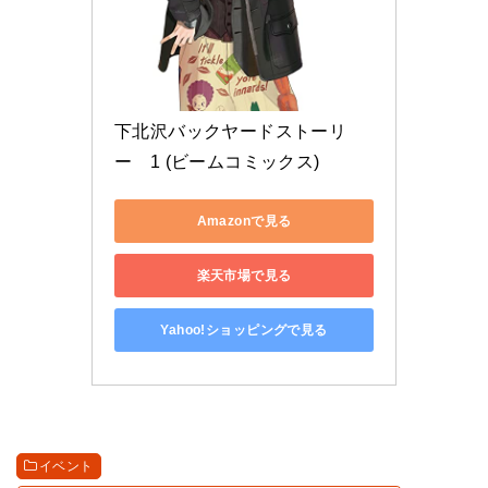
下北沢バックヤードストーリ
ー　1 (ビームコミックス)
Amazonで見る
楽天市場で見る
Yahoo!ショッピングで見る
イベント