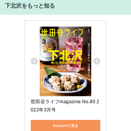
下北沢をもっと知る
世田谷ライフmagazine No.80 2
022年3月号
Amazonで見る