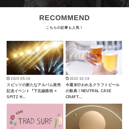
RECOMMEND
2023-05-16
2022-10-19
スピッツの新たなアルバム発売
今週末行われるクラフトビール
記念イベント『下北線路街 ×
の祭典！NEUTRAL CASE
SPITZ H…
CRAFT…