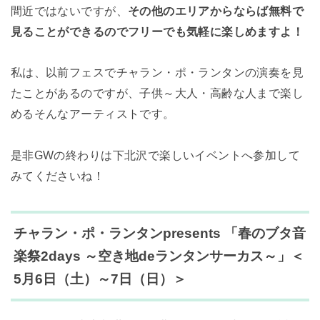
間近ではないですが、
その他のエリアからならば無料で
見ることができるのでフリーでも気軽に楽しめますよ！
私は、以前フェスでチャラン・ポ・ランタンの演奏を見
たことがあるのですが、子供～大人・高齢な人まで楽し
めるそんなアーティストです。
是非GWの終わりは下北沢で楽しいイベントへ参加して
みてくださいね！
チャラン・ポ・ランタンpresents 「春のブタ音
楽祭2days ～空き地deランタンサーカス～」＜
5月6日（土）～7日（日）＞