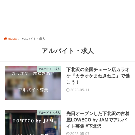
HOME
アルバイト・求人
アルバイト・求人
下北沢の全国チェーン店カラオ
アルバイト・求人
ケ『カラオケまねきねこ』で働
こう！
2023-05-11
先日オープンした下北沢の古着
アルバイト・求人
屋LOWECO by JAMでアルバ
イト募集 #下北沢
2023-05-07