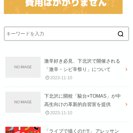
激辛好き必見、下北沢で開催される
「激辛・シビ辛祭り」について
2023-11-10
下北沢に開校「駿台×TOMAS」が中
高生向けの革新的自習室を提供
2023-11-10
「ライブで描くのだ!!」 アレッサン