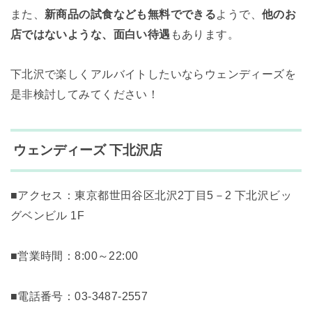
また、
新商品の試食なども無料でできる
ようで、
他のお
店ではないような、面白い待遇
もあります。
下北沢で楽しくアルバイトしたいならウェンディーズを
是非検討してみてください！
ウェンディーズ 下北沢店
■アクセス：東京都世田谷区北沢2丁目5－2 下北沢ビッ
グベンビル 1F
■営業時間：8:00～22:00
■電話番号：
03-3487-2557