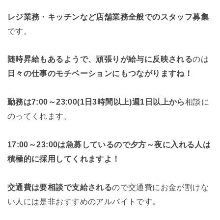
レジ業務・キッチンなど店舗業務全般でのスタッフ募集
です。
随時昇給もあるようで、頑張りが給与に反映される
のは
日々の仕事のモチベーションにもつながりますね！
勤務は7:00～23:00(1日3時間以上)週1日以上から
相談に
のってくれます。
17:00～23:00は急募しているので夕方～夜に入れる人は
積極的に採用してくれますよ！
交通費は要相談で支給される
ので交通費にお金が割けな
い人には是非おすすめのアルバイトです。