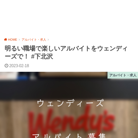
HOME
アルバイト・求人
明るい職場で楽しいアルバイトをウェンディ
ーズで！ #下北沢
2023-02-18
アルバイト・求人