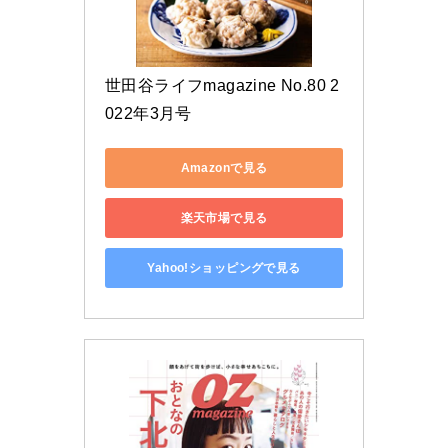
世田谷ライフmagazine No.80 2
022年3月号
Amazonで見る
楽天市場で見る
Yahoo!ショッピングで見る