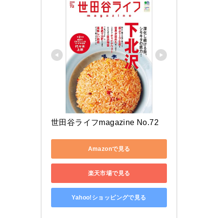
世田谷ライフmagazine No.72
Amazonで見る
楽天市場で見る
Yahoo!ショッピングで見る