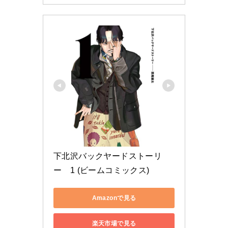
下北沢バックヤードストーリ
ー　1 (ビームコミックス)
Amazonで見る
楽天市場で見る