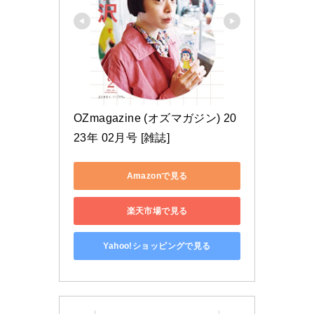
OZmagazine (オズマガジン) 20
23年 02月号 [雑誌]
Amazonで見る
楽天市場で見る
Yahoo!ショッピングで見る