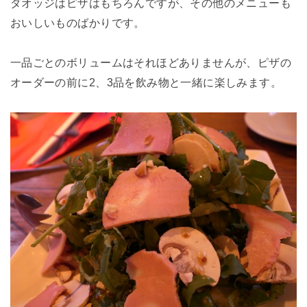
ダオッジはピザはもちろんですが、その他のメニューも
おいしいものばかりです。
一品ごとのボリュームはそれほどありませんが、ピザの
オーダーの前に2、3品を飲み物と一緒に楽しみます。