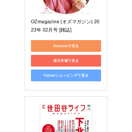
OZmagazine (オズマガジン) 20
23年 02月号 [雑誌]
Amazonで見る
楽天市場で見る
Yahoo!ショッピングで見る