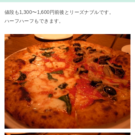
値段も1,300〜1,600円前後とリーズナブルです。
ハーフハーフもできます。