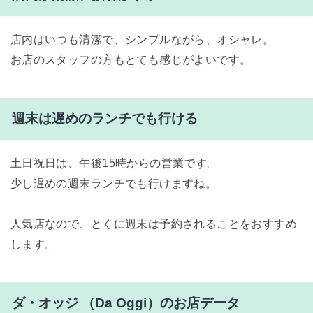
店内はいつも清潔で、シンプルながら、オシャレ。
お店のスタッフの方もとても感じがよいです。
週末は遅めのランチでも行ける
土日祝日は、午後15時からの営業です。
少し遅めの週末ランチでも行けますね。
人気店なので、とくに週末は予約されることをおすすめ
します。
ダ・オッジ （Da Oggi）のお店データ