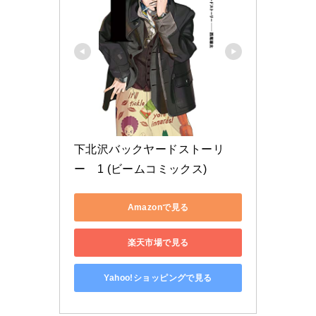
下北沢バックヤードストーリ
ー　1 (ビームコミックス)
Amazonで見る
楽天市場で見る
Yahoo!ショッピングで見る