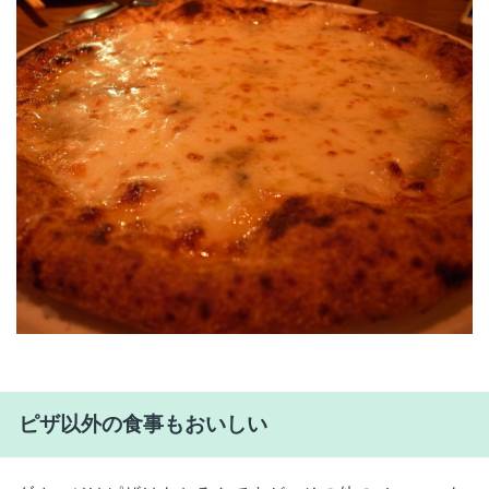
ピザ以外の食事もおいしい