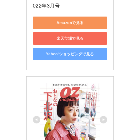
022年3月号
Amazonで見る
楽天市場で見る
Yahoo!ショッピングで見る