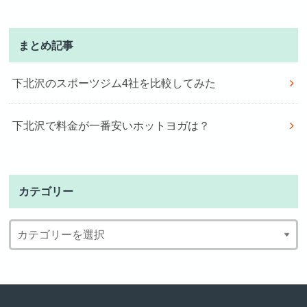
まとめ記事
下北沢のスポーツジム4社を比較してみた
下北沢で料金が一番安いホットヨガは？
カテゴリー