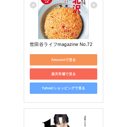
世田谷ライフmagazine No.72
Amazonで見る
楽天市場で見る
Yahoo!ショッピングで見る