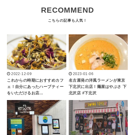
RECOMMEND
2022-12-09
2023-01-06
これからの時期におすすめカフ
名古屋発の洋風ラーメンが東京
ェ！自分にあったハーブティー
下北沢に出店！麺屋はやぶさ 下
をいただけるお店…
北沢店 #下北沢