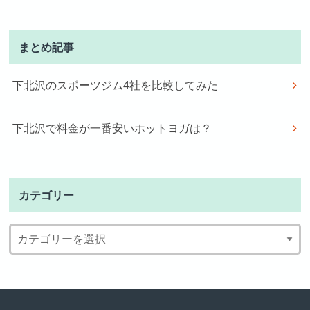
まとめ記事
下北沢のスポーツジム4社を比較してみた
下北沢で料金が一番安いホットヨガは？
カテゴリー