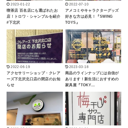
2023-01-22
2022-07-10
喫茶店 百名店にも選ばれたお
アメコミやキャラクターグッズ
店！トロワ・シャンブルを紹介
好きな方は必見！『SWING
#下北沢
TOYS』
2022-06-19
2023-03-18
アクセサリーショップ・クレア
商品のラインナップには自信が
ーズ下北沢北口店の閉店のお知
あります！新生活におすすめの
らせ
家具屋『TOKY…