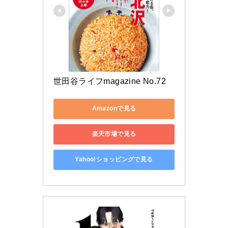
世田谷ライフmagazine No.72
Amazonで見る
楽天市場で見る
Yahoo!ショッピングで見る