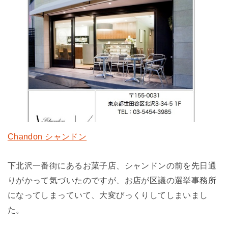
Chandon シャンドン
下北沢一番街にあるお菓子店、シャンドンの前を先日通
りがかって気づいたのですが、お店が区議の選挙事務所
になってしまっていて、大変びっくりしてしまいまし
た。