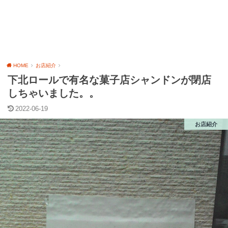
HOME
お店紹介
下北ロールで有名な菓子店シャンドンが閉店
しちゃいました。。
2022-06-19
お店紹介