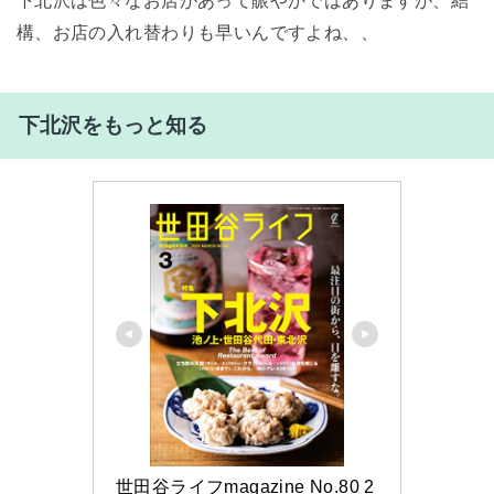
構、お店の入れ替わりも早いんですよね、、
下北沢をもっと知る
世田谷ライフmagazine No.80 2