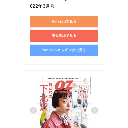
022年3月号
Amazonで見る
楽天市場で見る
Yahoo!ショッピングで見る