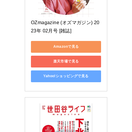
OZmagazine (オズマガジン) 20
23年 02月号 [雑誌]
Amazonで見る
楽天市場で見る
Yahoo!ショッピングで見る