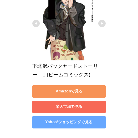
下北沢バックヤードストーリ
ー　1 (ビームコミックス)
Amazonで見る
楽天市場で見る
Yahoo!ショッピングで見る