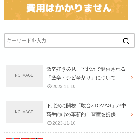
激辛好き必見、下北沢で開催される
「激辛・シビ辛祭り」について
2023-11-10
下北沢に開校「駿台×TOMAS」が中
高生向けの革新的自習室を提供
2023-11-10