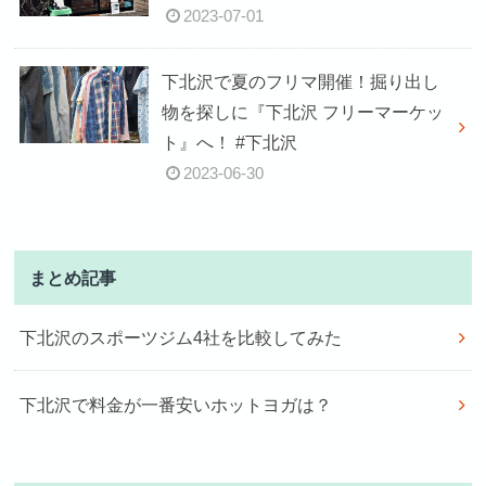
2023-07-01
下北沢で夏のフリマ開催！掘り出し
物を探しに『下北沢 フリーマーケッ
ト』へ！ #下北沢
2023-06-30
まとめ記事
下北沢のスポーツジム4社を比較してみた
下北沢で料金が一番安いホットヨガは？