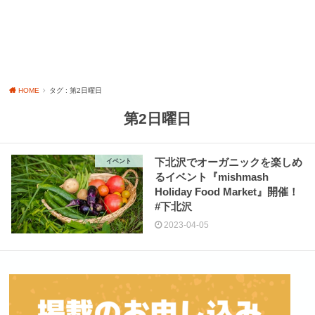
HOME
タグ : 第2日曜日
第2日曜日
下北沢でオーガニックを楽しめ
イベント
るイベント『mishmash
Holiday Food Market』開催！
#下北沢
2023-04-05