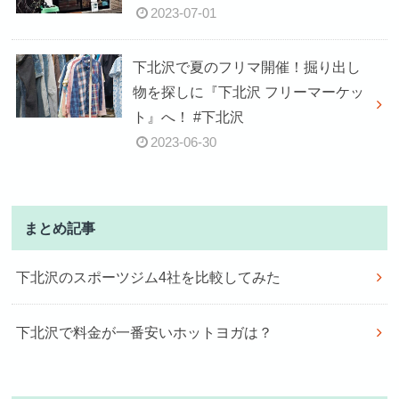
2023-07-01
下北沢で夏のフリマ開催！掘り出し
物を探しに『下北沢 フリーマーケッ
ト』へ！ #下北沢
2023-06-30
まとめ記事
下北沢のスポーツジム4社を比較してみた
下北沢で料金が一番安いホットヨガは？