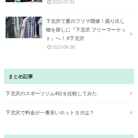
2023-07-01
下北沢で夏のフリマ開催！掘り出し
物を探しに『下北沢 フリーマーケッ
ト』へ！ #下北沢
2023-06-30
まとめ記事
下北沢のスポーツジム4社を比較してみた
下北沢で料金が一番安いホットヨガは？