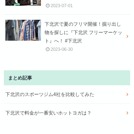
2023-07-01
下北沢で夏のフリマ開催！掘り出し
物を探しに『下北沢 フリーマーケッ
ト』へ！ #下北沢
2023-06-30
まとめ記事
下北沢のスポーツジム4社を比較してみた
下北沢で料金が一番安いホットヨガは？