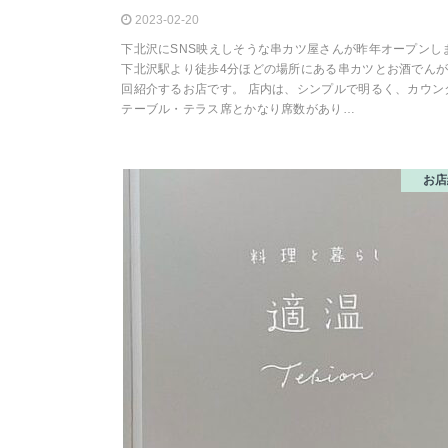
2023-02-20
下北沢にSNS映えしそうな串カツ屋さんが昨年オープンし
下北沢駅より徒歩4分ほどの場所にある串カツとお酒でん
回紹介するお店です。 店内は、シンプルで明るく、カウン
テーブル・テラス席とかなり席数があり…
お店