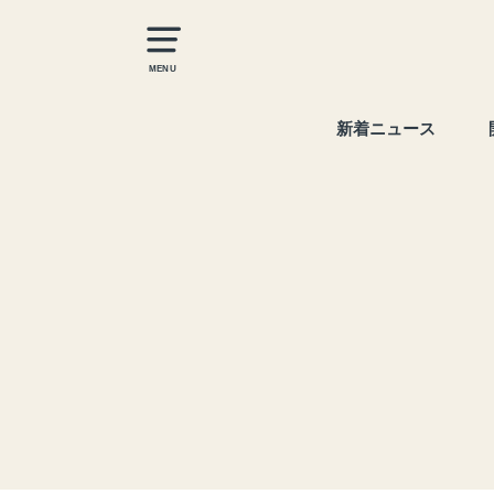
MENU
新着ニュース