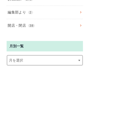
編集部より
2
開店・閉店
38
月別一覧