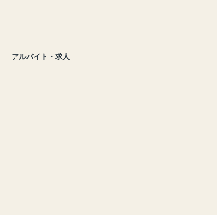
アルバイト・求人