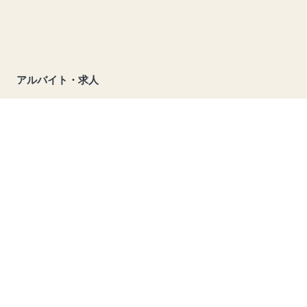
アルバイト・求人