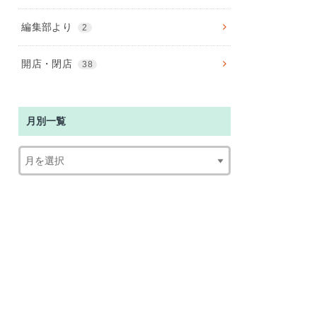
編集部より
2
開店・閉店
38
月別一覧