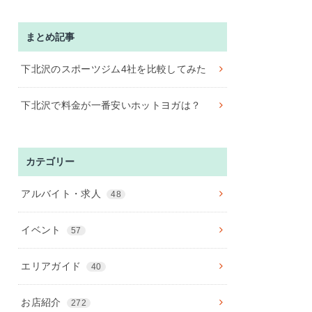
まとめ記事
下北沢のスポーツジム4社を比較してみた
下北沢で料金が一番安いホットヨガは？
カテゴリー
アルバイト・求人
48
イベント
57
エリアガイド
40
お店紹介
272