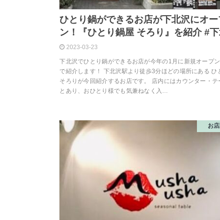
ひとり鍋ができるお店が下北沢にオー
ン！『ひとり鍋屋 そろり』を紹介 #
2023-03-23
下北沢でひとり鍋ができるお店が今年の1月に新規オープ
で紹介します！ 下北沢駅より徒歩3分ほどの場所にある ひ
そろりが今回紹介するお店です。 店内にはカウンター・テ
とあり、おひとり様でも気兼ねなく入…
お店