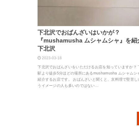
下北沢でおばんざいはいかが？
『mushamusha ムシャムシャ』を紹介
下北沢
2023-03-18
下北沢でおばんざいをいただけるお店を知っていますか？ 
駅より徒歩5分ほどの場所にあるmushamusha ムシャム
紹介するお店です。 おばんざいと聞くと、京料理で堅苦し
うイメージの人も多いのではない…