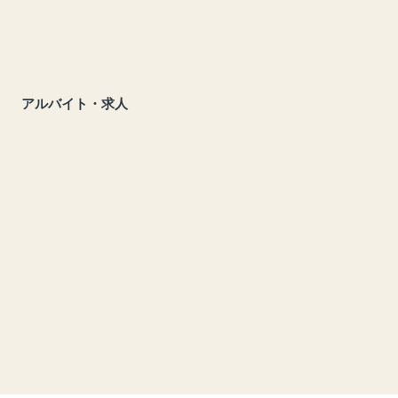
アルバイト・求人