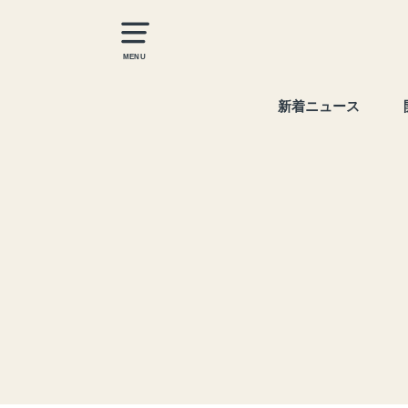
MENU
新着ニュース