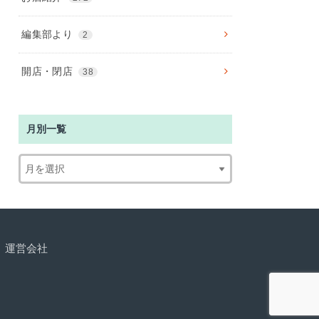
編集部より
2
開店・閉店
38
月別一覧
運営会社