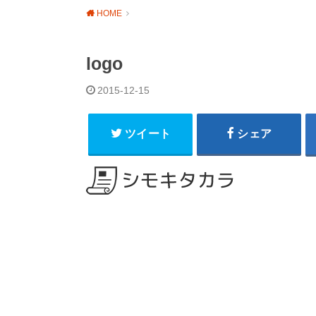
HOME
logo
2015-12-15
ツイート
シェア