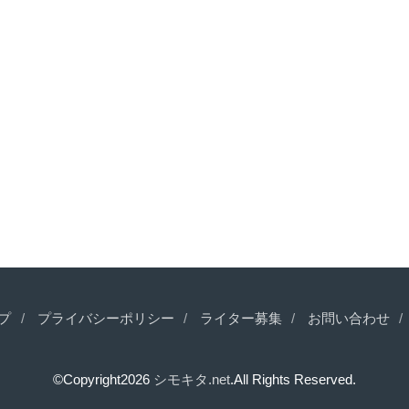
プ
プライバシーポリシー
ライター募集
お問い合わせ
©Copyright2026
シモキタ.net
.All Rights Reserved.