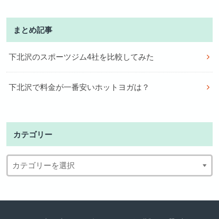
まとめ記事
下北沢のスポーツジム4社を比較してみた
下北沢で料金が一番安いホットヨガは？
カテゴリー