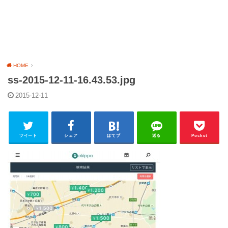
HOME
ss-2015-12-11-16.43.53.jpg
2015-12-11
ツイート
シェア
はてブ
送る
Pocket