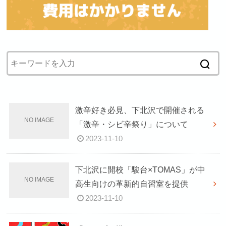
激辛好き必見、下北沢で開催される
「激辛・シビ辛祭り」について
2023-11-10
下北沢に開校「駿台×TOMAS」が中
高生向けの革新的自習室を提供
2023-11-10