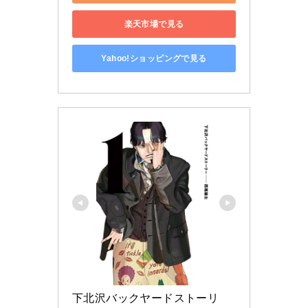
楽天市場で見る
Yahoo!ショッピングで見る
下北沢バックヤードストーリ