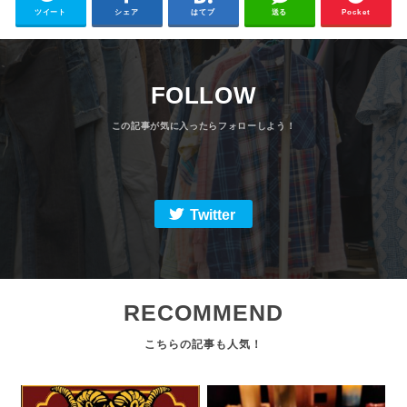
ツイート
シェア
はてブ
送る
Pocket
FOLLOW
Twitter
RECOMMEND