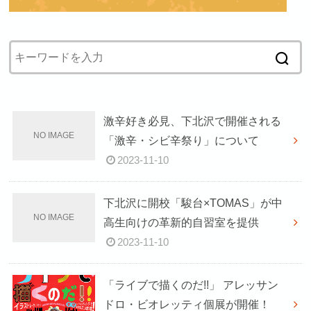
激辛好き必見、下北沢で開催される
「激辛・シビ辛祭り」について
2023-11-10
下北沢に開校「駿台×TOMAS」が中
高生向けの革新的自習室を提供
2023-11-10
「ライブで描くのだ!!」 アレッサン
ドロ・ビオレッティ個展が開催！