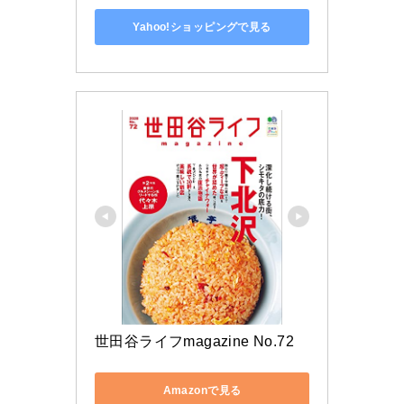
Yahoo!ショッピングで見る
世田谷ライフmagazine No.72
Amazonで見る