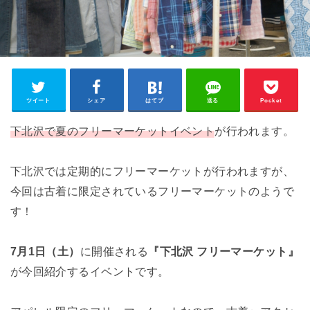
ツイート
シェア
はてブ
送る
Pocket
下北沢で夏のフリーマーケットイベント
が行われます。
下北沢では定期的にフリーマーケットが行われますが、
今回は古着に限定されているフリーマーケットのようで
す！
7月1日（土）
に開催される
『下北沢 フリーマーケット』
が今回紹介するイベントです。