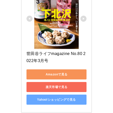
世田谷ライフmagazine No.80 2
022年3月号
Amazonで見る
楽天市場で見る
Yahoo!ショッピングで見る