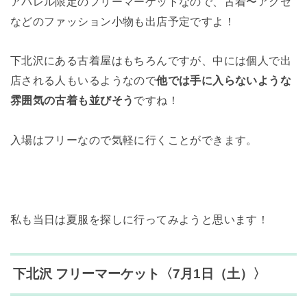
アパレル限定のフリーマーケットなので、古着〜アクセ
などのファッション小物も出店予定ですよ！
下北沢にある古着屋はもちろんですが、中には個人で出
店される人もいるようなので
他では手に入らないような
雰囲気の古着も並びそう
ですね！
入場はフリーなので気軽に行くことができます。
私も当日は夏服を探しに行ってみようと思います！
下北沢 フリーマーケット〈7月1日（土）〉