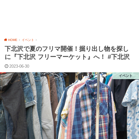
HOME
イベント
下北沢で夏のフリマ開催！掘り出し物を探し
に『下北沢 フリーマーケット』へ！ #下北沢
2023-06-30
イベント