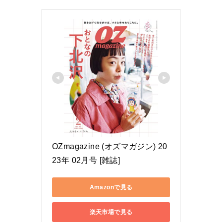
OZmagazine (オズマガジン) 20
23年 02月号 [雑誌]
Amazonで見る
楽天市場で見る