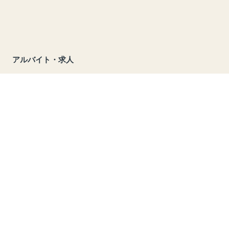
アルバイト・求人