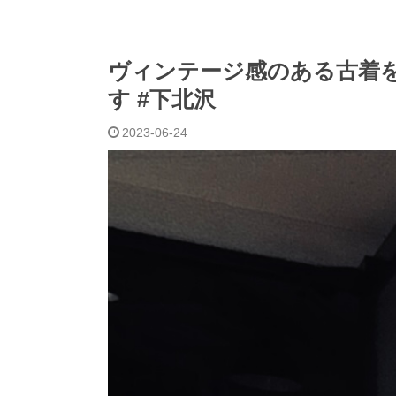
ヴィンテージ感のある古着を
す #下北沢
2023-06-24