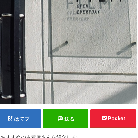
Pocket
はてブ
送る
たおすすめの古着屋さんを紹介します。