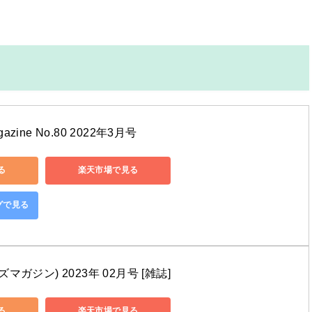
ine No.80 2022年3月号
る
楽天市場で見る
ングで見る
(オズマガジン) 2023年 02月号 [雑誌]
る
楽天市場で見る