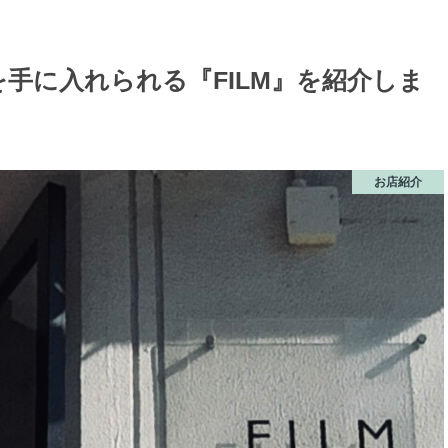
手に入れられる『FILM』を紹介しま
お店紹介