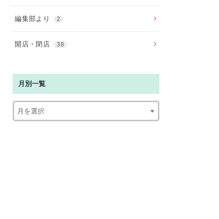
編集部より
2
開店・閉店
38
月別一覧