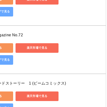
ングで見る
ine No.72
る
楽天市場で見る
ングで見る
ドストーリー　1 (ビームコミックス)
る
楽天市場で見る