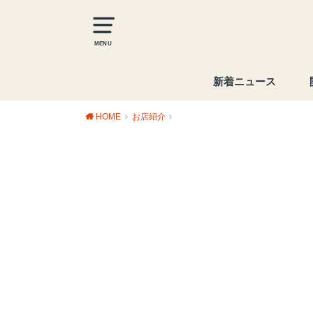
MENU
新着ニュース
HOME
お店紹介