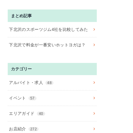
まとめ記事
下北沢のスポーツジム4社を比較してみた
下北沢で料金が一番安いホットヨガは？
カテゴリー
アルバイト・求人
48
イベント
57
エリアガイド
40
お店紹介
272