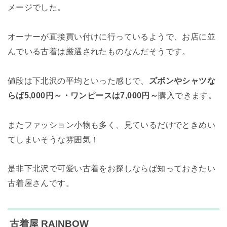
メージでした。
オーナーが直接買い付けに行っているようで、お店に並
んでいる古着は厳選されたものなんだそうです。
値段は下北沢の平均といった感じで、
ズボンやシャツな
らば5,000円～・ワンピースは7,000円～
購入できます。
またファッション小物も多く、見ているだけでときめい
てしまいそうな雰囲気！
是非下北沢で可愛い古着をお探しならば知っておきたい
古着屋さんです。
古着屋 RAINBOW