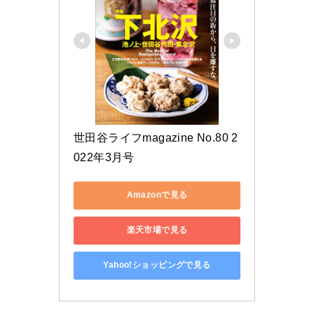
世田谷ライフmagazine No.80 2
022年3月号
Amazonで見る
楽天市場で見る
Yahoo!ショッピングで見る