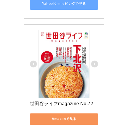
Yahoo!ショッピングで見る
世田谷ライフmagazine No.72
Amazonで見る