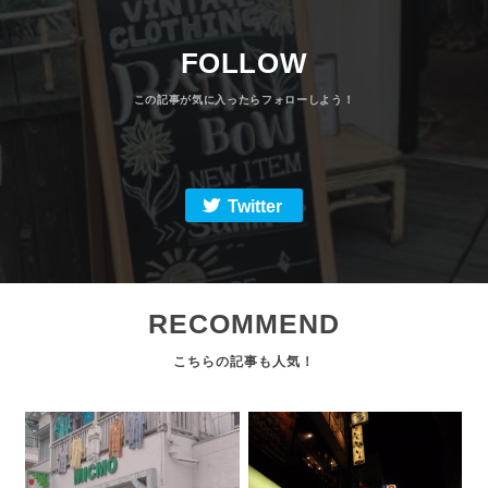
FOLLOW
Twitter
RECOMMEND