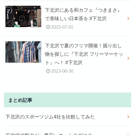
下北沢にある和カフェ『つきまさ』
で美味しい日本茶を #下北沢
2023-07-01
下北沢で夏のフリマ開催！掘り出し
物を探しに『下北沢 フリーマーケッ
ト』へ！ #下北沢
2023-06-30
まとめ記事
下北沢のスポーツジム4社を比較してみた