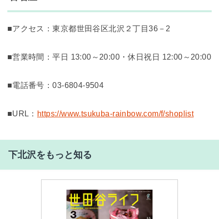
■アクセス：東京都世田谷区北沢２丁目36－2
■営業時間：平日 13:00～20:00・休日祝日 12:00～20:00
■電話番号：
03-6804-9504
■URL：
https://www.tsukuba-rainbow.com/f/shoplist
下北沢をもっと知る