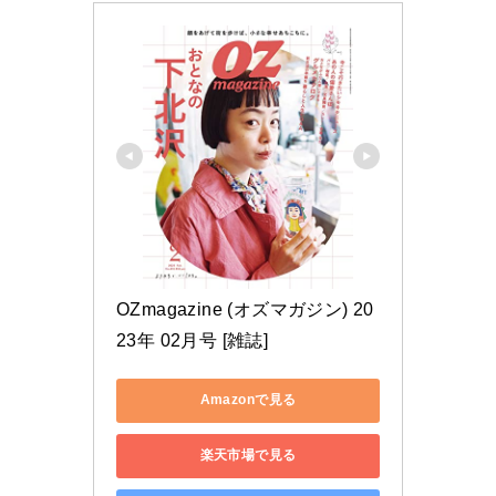
OZmagazine (オズマガジン) 20
23年 02月号 [雑誌]
Amazonで見る
楽天市場で見る