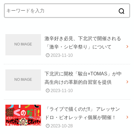
激辛好き必見、下北沢で開催される
「激辛・シビ辛祭り」について
2023-11-10
下北沢に開校「駿台×TOMAS」が中
高生向けの革新的自習室を提供
2023-11-10
「ライブで描くのだ!!」 アレッサン
ドロ・ビオレッティ個展が開催！
2023-10-28