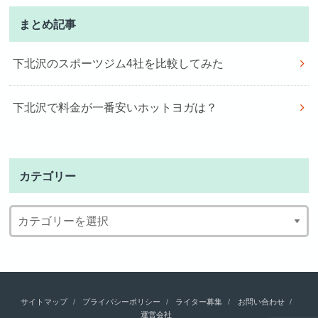
まとめ記事
下北沢のスポーツジム4社を比較してみた
下北沢で料金が一番安いホットヨガは？
カテゴリー
サイトマップ
プライバシーポリシー
ライター募集
お問い合わせ
運営会社