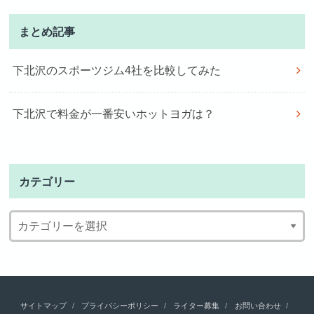
まとめ記事
下北沢のスポーツジム4社を比較してみた
下北沢で料金が一番安いホットヨガは？
カテゴリー
サイトマップ
プライバシーポリシー
ライター募集
お問い合わせ