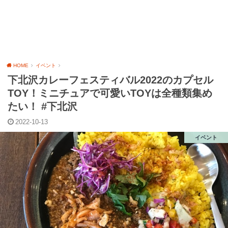
HOME
イベント
下北沢カレーフェスティバル2022のカプセル
TOY！ミニチュアで可愛いTOYは全種類集め
たい！ #下北沢
2022-10-13
イベント