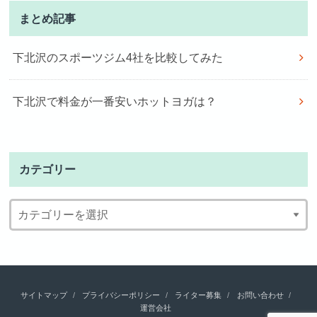
まとめ記事
下北沢のスポーツジム4社を比較してみた
下北沢で料金が一番安いホットヨガは？
カテゴリー
サイトマップ
プライバシーポリシー
ライター募集
お問い合わせ
運営会社