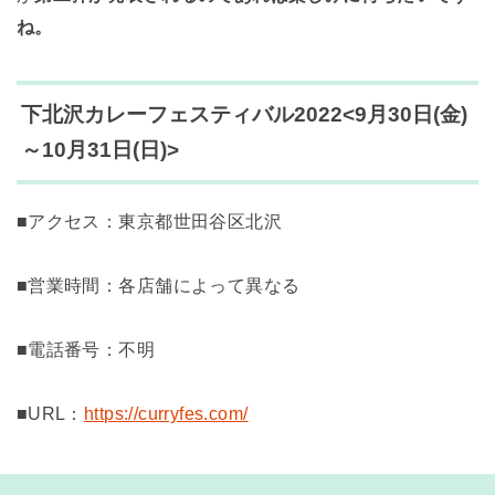
ね。
下北沢カレーフェスティバル2022<9月30日(金)
～10月31日(日)>
■アクセス：東京都世田谷区北沢
■営業時間：各店舗によって異なる
■電話番号：不明
■URL：
https://curryfes.com/