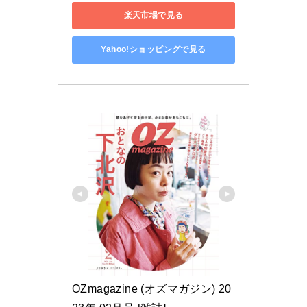
楽天市場で見る
Yahoo!ショッピングで見る
OZmagazine (オズマガジン) 20