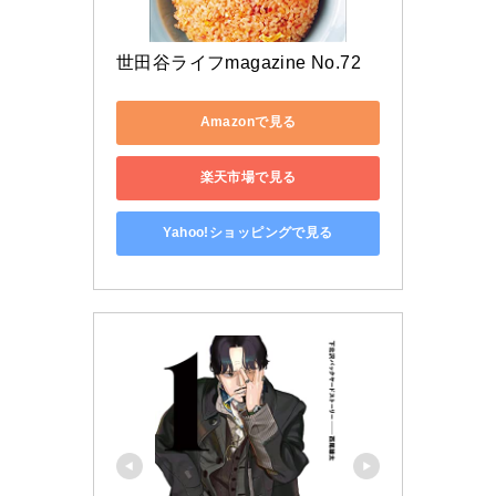
世田谷ライフmagazine No.72
Amazonで見る
楽天市場で見る
Yahoo!ショッピングで見る