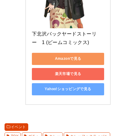
下北沢バックヤードストーリ
ー　1 (ビームコミックス)
Amazonで見る
楽天市場で見る
Yahoo!ショッピングで見る
イベント