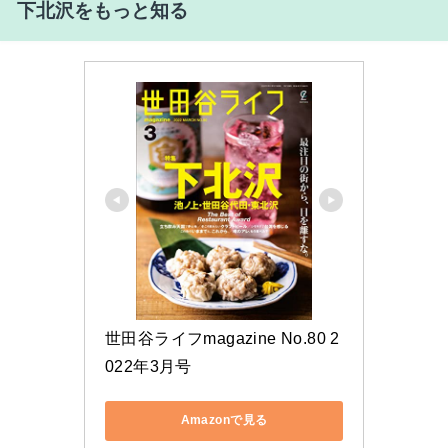
下北沢をもっと知る
世田谷ライフmagazine No.80 2
022年3月号
Amazonで見る