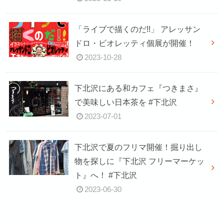
「ライブで描くのだ!!」 アレッサン
ドロ・ビオレッティ個展が開催！
2023-10-28
下北沢にある和カフェ『つきまさ』
で美味しい日本茶を #下北沢
2023-07-01
下北沢で夏のフリマ開催！掘り出し
物を探しに『下北沢 フリーマーケッ
ト』へ！ #下北沢
2023-06-30