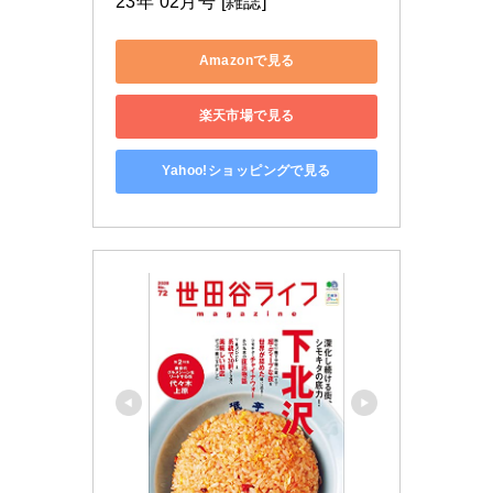
23年 02月号 [雑誌]
Amazonで見る
楽天市場で見る
Yahoo!ショッピングで見る