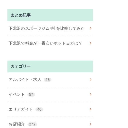
まとめ記事
下北沢のスポーツジム4社を比較してみた
下北沢で料金が一番安いホットヨガは？
カテゴリー
アルバイト・求人
48
イベント
57
エリアガイド
40
お店紹介
272