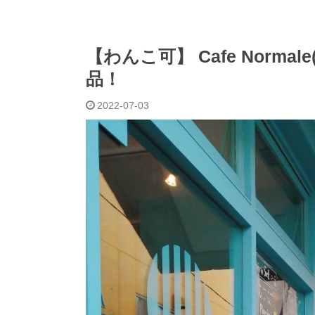
【わんこ可】 Cafe Norm
品！
2022-07-03