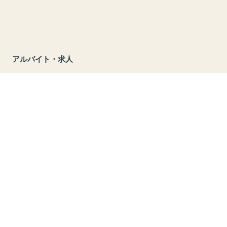
アルバイト・求人