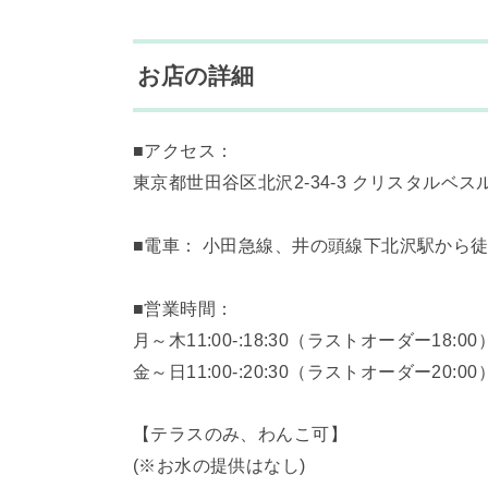
お店の詳細
■アクセス：
東京都世田谷区北沢2-34-3 クリスタルベスル
■電車： 小田急線、井の頭線下北沢駅から徒
■営業時間：
月～木11:00-:18:30（ラストオーダー18:00
金～日11:00-:20:30（ラストオーダー20:00
【テラスのみ、わんこ可】
(※お水の提供はなし)