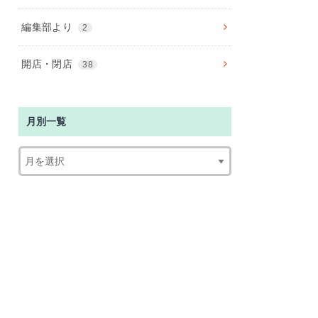
編集部より
2
開店・閉店
38
月別一覧