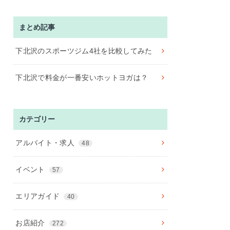
まとめ記事
下北沢のスポーツジム4社を比較してみた
下北沢で料金が一番安いホットヨガは？
カテゴリー
アルバイト・求人
48
イベント
57
エリアガイド
40
お店紹介
272