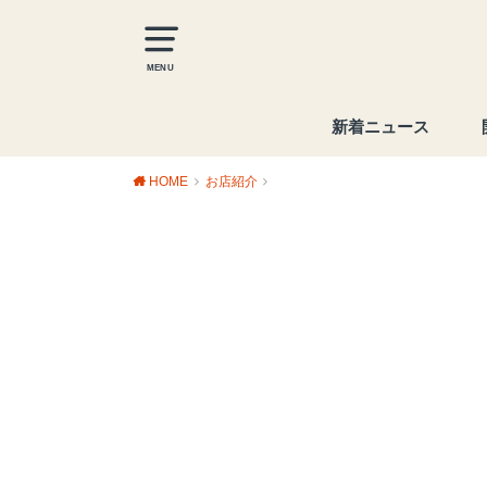
MENU
新着ニュース
HOME
お店紹介