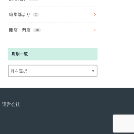
編集部より
2
開店・閉店
38
月別一覧
運営会社