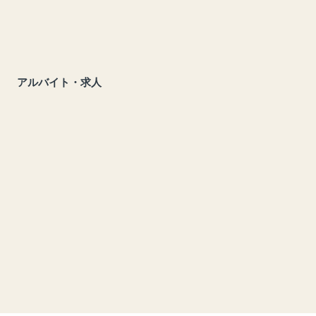
アルバイト・求人