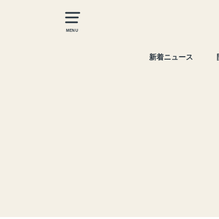
MENU
新着ニュース