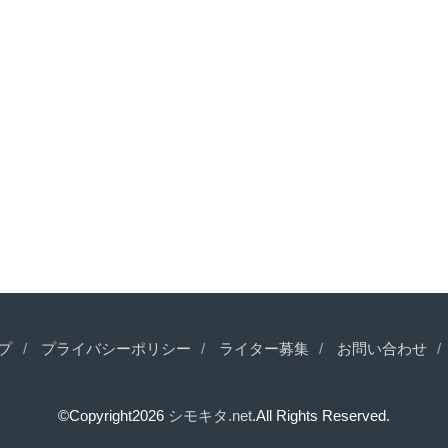
プ
プライバシーポリシー
ライター募集
お問い合わせ
©Copyright2026
シモキタ.net
.All Rights Reserved.